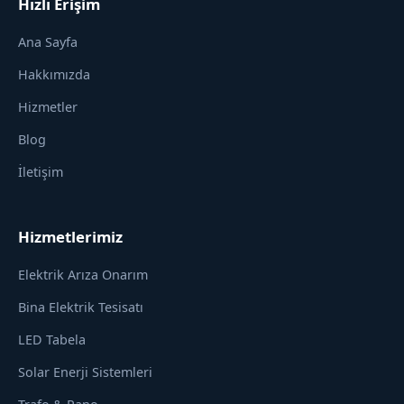
Hızlı Erişim
Ana Sayfa
Hakkımızda
Hizmetler
Blog
İletişim
Hizmetlerimiz
Elektrik Arıza Onarım
Bina Elektrik Tesisatı
LED Tabela
Solar Enerji Sistemleri